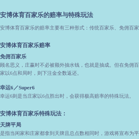
安博体育百家乐的赔率与特殊玩法
安博体育百家乐的赔率主要有三种形式：传统百家乐、免佣百家
安博体育百家乐赔率
免佣百家乐
顾名思义，庄赢时不必被额外抽水钱，也就是抽成。但在免佣百家
家以6点和局时，则下注金全数返还。
幸运6／Super6
幸运6则是当庄家以6点胜出时，会获得极高赔率的特殊玩法。
安博体育百家乐特殊玩法：
天牌平局
是指当闲家和庄家都拿到天牌且总点数相同时，游戏将宣布为平