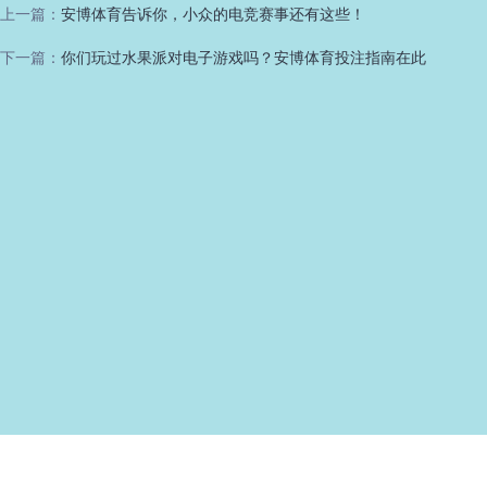
上一篇：
安博体育告诉你，小众的电竞赛事还有这些！
下一篇：
你们玩过水果派对电子游戏吗？安博体育投注指南在此