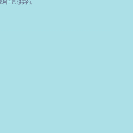
获利自己想要的。