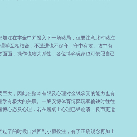
部加注在本金中并投入下一场赌局，但要注意此时赌注
心理学互相结合，不激进也不保守，守中有攻、攻中有
方面面，操作也较为弹性，各位博弈玩家也可依照自己
要巨大，因此在赌本有限及心理对金钱承受的能力也有
理学有极大的关联。一般安博体育博弈玩家输钱时往往
赌博心态及心理，若在赌桌上心理已经崩溃，反而更适
气过了的时候自然回到小额投注，有了正确观念再加上