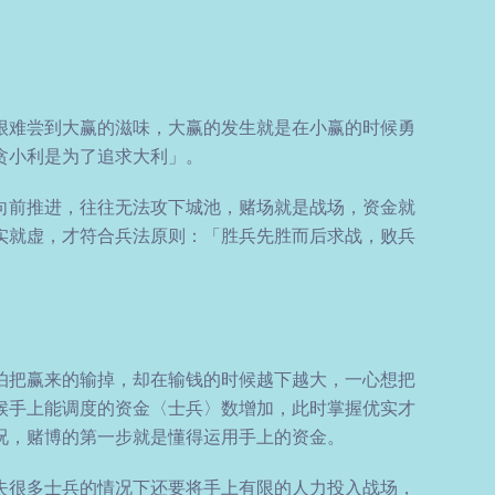
很难尝到大赢的滋味，大赢的发生就是在小赢的时候勇
贪小利是为了追求大利」。
向前推进，往往无法攻下城池，赌场就是战场，资金就
实就虚，才符合兵法原则：「胜兵先胜而后求战，败兵
怕把赢来的输掉，却在输钱的时候越下越大，一心想把
候手上能调度的资金〈士兵〉数增加，此时掌握优实才
况，赌博的第一步就是懂得运用手上的资金。
失很多士兵的情况下还要将手上有限的人力投入战场，