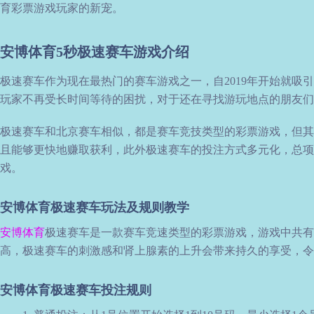
育彩票游戏玩家的新宠。
安博体育5秒极速赛车游戏介绍
极速赛车作为现在最热门的赛车游戏之一，自2019年开始就
玩家不再受长时间等待的困扰，对于还在寻找游玩地点的朋友们
极速赛车和北京赛车相似，都是赛车竞技类型的彩票游戏，但其
且能够更快地赚取获利，此外极速赛车的投注方式多元化，总项
戏。
安博体育极速赛车玩法及规则教学
安博体育
极速赛车是一款赛车竞速类型的彩票游戏，游戏中共有
高，极速赛车的刺激感和肾上腺素的上升会带来持久的享受，令
安博体育极速赛车投注规则