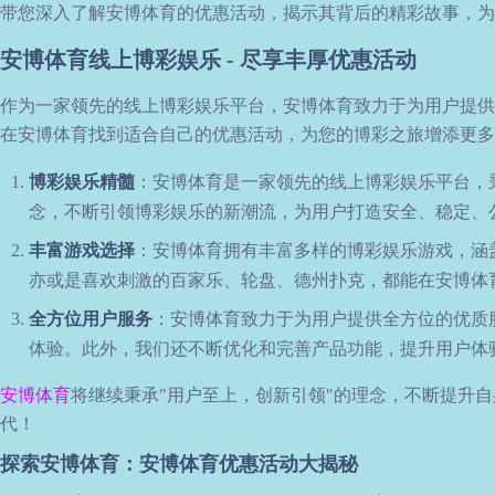
带您深入了解安博体育的优惠活动，揭示其背后的精彩故事，为
安博体育线上博彩娱乐 - 尽享丰厚优惠活动
作为一家领先的线上博彩娱乐平台，安博体育致力于为用户提供
在安博体育找到适合自己的优惠活动，为您的博彩之旅增添更多
博彩娱乐精髓
：安博体育是一家领先的线上博彩娱乐平台，
念，不断引领博彩娱乐的新潮流，为用户打造安全、稳定、
丰富游戏选择
：安博体育拥有丰富多样的博彩娱乐游戏，涵
亦或是喜欢刺激的百家乐、轮盘、德州扑克，都能在安博体
全方位用户服务
：安博体育致力于为用户提供全方位的优质
体验。此外，我们还不断优化和完善产品功能，提升用户体
安博体育
将继续秉承"用户至上，创新引领"的理念，不断提升
代！
探索安博体育：安博体育优惠活动大揭秘