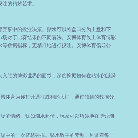
投注的精妙艺术。
育赛事中的投注决策。贴水可以将盘口分为上盘和下
市场对于比赛结果的不同看法。安博体育线上体育博彩
水等数据指标，更精准地进行投注。安博体育倡导公
人入胜的博彩世界的面纱，深度挖掘如何在贴水的涟漪
安博体育为你打开通往胜利的大门，通过独到的数据分
市场的情绪。犹如潮水起伏，玩家可以巧妙地在博弈潮
市场中的一次智慧碰撞。贴水数字的变动，见证着每一