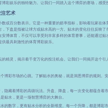
育博彩娱乐的独特魅力。让我们一同踏入这个博弈的赛场，感受
投注艺术
小数或百分数表示。它是一种重要的赔率指标，影响着玩家在体
方，下盘是指被让球方或贴水高的一方。贴水的变化往往反映了
在安博体育，不仅可以享受到丰富多样的体育赛事，还能通过贴
提供最具刺激性的体育博彩娱乐。
坛的精灵，揭示着千变万化的投注机会。让我们一同揭开这个引
整个博彩市场的心跳。了解贴水的奥秘，就是洞悉博弈的规则。
后，隐藏着博彩的高级玩法。升盘、降盘，每一次变化都蕴含着
仅是贴水，更是一场智慧博弈的大舞台。
贴水的数字，更有贴水分析的全新维度。每一个升降，都是博彩