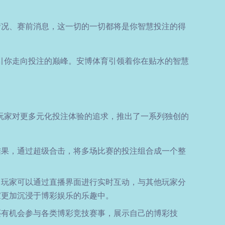
情况、赛前消息，这一切的一切都将是你智慧投注的得
引你走向投注的巅峰。安博体育引领着你在贴水的智慧
玩家对更多元化投注体验的追求，推出了一系列独创的
结果，通过超级合击，将多场比赛的投注组合成一个整
，玩家可以通过直播界面进行实时互动，与其他玩家分
家更加沉浸于博彩娱乐的乐趣中。
还有机会参与各类博彩竞技赛事，展示自己的博彩技