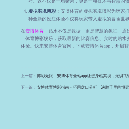
巧。这不仅是一场赌局，更是一项技术与智慧的
虚拟实境博彩
：安博体育的虚拟实境博彩为玩家
种全新的投注体验不仅将玩家带入虚拟的冒险世
在
安博体育
，贴水不仅是数据，更是智慧的象征。通
上体育博彩娱乐，获取最新的比赛信息、实时的贴水
体验。快来安博体育官网，下载安博体育app，开启
上一篇：
博彩无限，安博体育全站app让您身临其境，无惧“访
下一篇：
安博体育博彩指南 - 巧用盘口分析，决胜千里的博