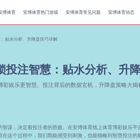
安博体育
安博体育热门游戏
安博体育常见问题
安博体育动态
慧：贴水分析、升降盘技巧详解
锁投注智慧：贴水分析、升
你博彩娱乐更智慧。投注背后的数据玄机，升降盘策略大揭
的智谋，决定着投注者的胜败。在安博体育线上体育博彩娱乐平
而在这个过程中，我们既能感受到刺激，也能领略到智慧投注的