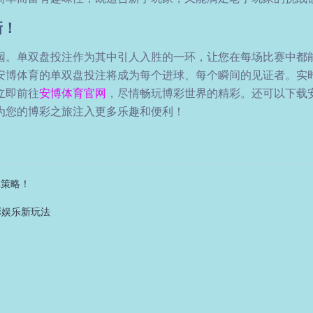
新！
园。单双盘投注作为其中引人入胜的一环，让您在每场比赛中都
安博体育的单双盘投注将成为每个进球、每个瞬间的见证者。实
立即前往
安博体育官网
，尽情畅玩博彩世界的精彩。还可以下载安
为您的博彩之旅注入更多乐趣和便利！
弈策略！
彩娱乐新玩法