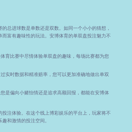
赛的总进球数是单数还是双数。如同一个小小的猜想，
单而富有趣味性的玩法。安博体育的单双盘投注魅力不
类体育比赛中尽情体验单双盘的趣味，每场比赛都为您
通过实时数据和精准赔率，您可以更加准确地做出单双
论您是偏向小赌怡情还是追求高额回报，都能在安博体
的投注体验。在这个线上博彩娱乐的平台上，玩家将不
乐趣和激情的投注空间。