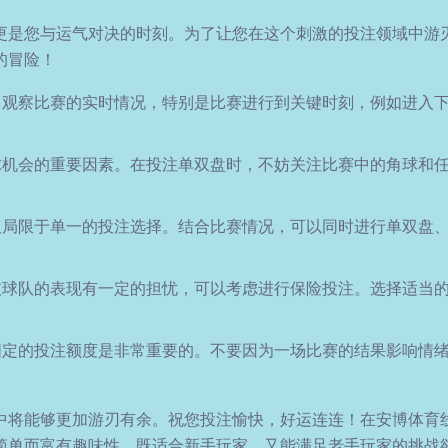
更是您与运气对决的时刻。为了让您在这个刺激的投注领域中游
的冒险！
。观察比赛的实时情况，特别是比赛进行到关键时刻，例如进入
球机会的重要因素。在投注单双盘时，不妨关注比赛中的角球和
。
仅局限于单一的投注选择。结合比赛情况，可以同时进行单双盘
支球队的表现有一定的担忧，可以考虑进行保险投注。选择适当
固定的投注额度是非常重要的。不要因为一场比赛的结果影响情
中将能够更加游刃有余。祝您投注愉快，好运连连！在安博体育
简单而富有趣味性，既适合新手玩家，又能满足老手玩家的挑战