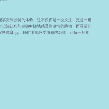
能享受到独特的体验。这不仅仅是一次投注，更是一场
时投注让您能够随时随地感受到激情的跳动，而灵活的
博体育app，随时随地感受博彩的激情，让每一刻都