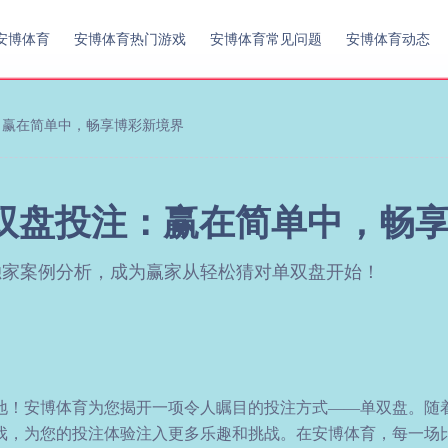
安博体育
安博体育热门游戏
安博体育常见问题
安博体育动态
：赢在简单中，畅享博彩新境界
双盘投注：赢在简单中，畅
独家案例分析，成为赢家从轻松猜对单双盘开始！
地！安博体育为您揭开一项令人瞩目的投注方式——单双盘。随
戏，为您的投注体验注入更多乐趣和挑战。在安博体育，每一场