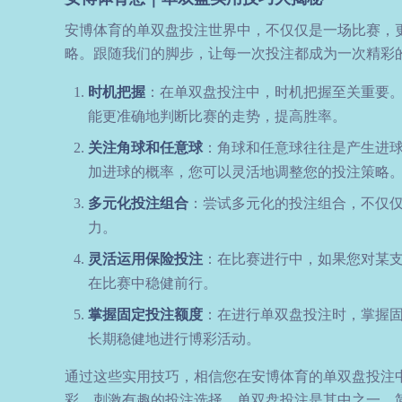
安博体育的单双盘投注世界中，不仅仅是一场比赛，
略。跟随我们的脚步，让每一次投注都成为一次精彩
时机把握
：在单双盘投注中，时机把握至关重要
能更准确地判断比赛的走势，提高胜率。
关注角球和任意球
：角球和任意球往往是产生进
加进球的概率，您可以灵活地调整您的投注策略
多元化投注组合
：尝试多元化的投注组合，不仅
力。
灵活运用保险投注
：在比赛进行中，如果您对某
在比赛中稳健前行。
掌握固定投注额度
：在进行单双盘投注时，掌握
长期稳健地进行博彩活动。
通过这些实用技巧，相信您在安博体育的单双盘投注
彩、刺激有趣的投注选择。单双盘投注是其中之一，