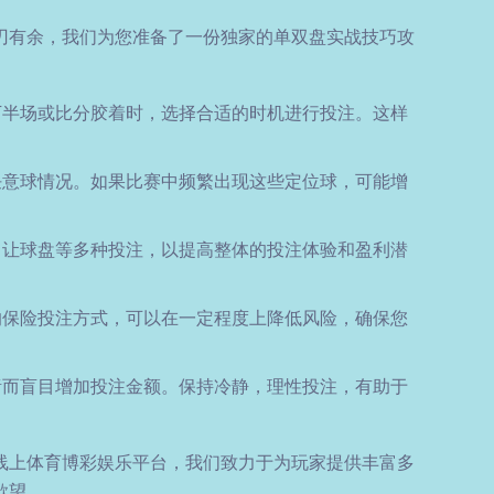
刃有余，我们为您准备了一份独家的单双盘实战技巧攻
下半场或比分胶着时，选择合适的时机进行投注。这样
任意球情况。如果比赛中频繁出现这些定位球，可能增
、让球盘等多种投注，以提高整体的投注体验和盈利潜
的保险投注方式，可以在一定程度上降低风险，确保您
绪而盲目增加投注金额。保持冷静，理性投注，有助于
线上体育博彩娱乐平台，我们致力于为玩家提供丰富多
欲望。