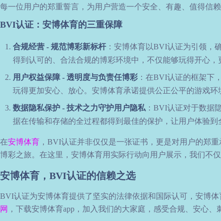
每一位用户的郑重誓言，为用户营造一个安全、有趣、值得信赖
BVI认证：安博体育的三重保障
合规经营 - 规范博彩新标杆
：安博体育以BVI认证为引领
得到认可的、合法合规的博彩环境中，不仅能够玩得开心，
用户权益保障 - 透明度与负责任博彩
：在BVI认证的框架
玩得更加安心、放心。安博体育承诺提供公正公平的游戏环
数据隐私保护 - 技术之力守护用户隐私
：BVI认证对于数
据在传输和存储的全过程都得到最佳的保护，让用户体验到
在
安博体育
，BVI认证并非仅仅是一张证书，更是对用户的郑
博彩之旅。在这里，安博体育用实际行动向用户展示，我们不仅
安博体育，BVI认证的信赖之选
BVI认证为安博体育提供了坚实的法律依据和国际认可，安博
网
，下载安博体育app，加入我们的大家庭，感受合规、安心